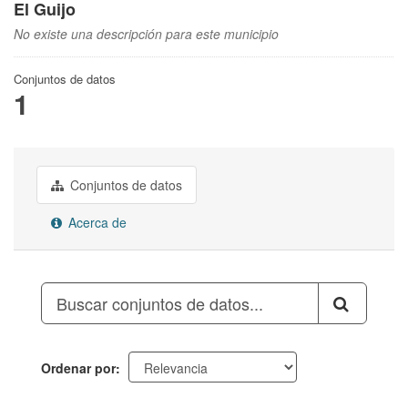
El Guijo
No existe una descripción para este municipio
Conjuntos de datos
1
Conjuntos de datos
Acerca de
Ordenar por