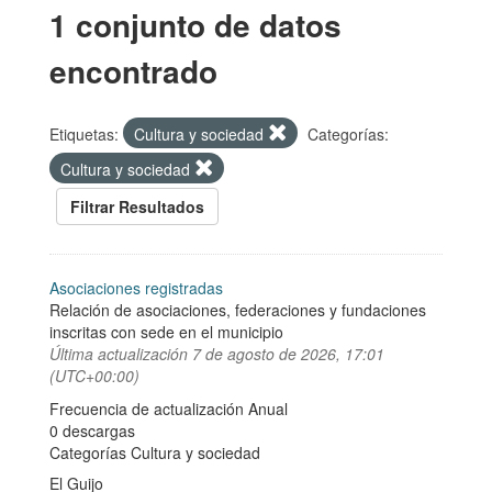
1 conjunto de datos
encontrado
Etiquetas:
Cultura y sociedad
Categorías:
Cultura y sociedad
Filtrar Resultados
Asociaciones registradas
Relación de asociaciones, federaciones y fundaciones
inscritas con sede en el municipio
Última actualización
7 de agosto de 2026, 17:01
(UTC+00:00)
Frecuencia de actualización Anual
0 descargas
Categorías
Cultura y sociedad
El Guijo