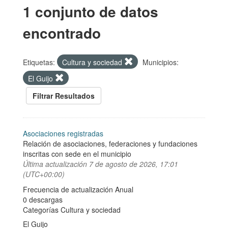
1 conjunto de datos
encontrado
Etiquetas:
Cultura y sociedad
Municipios:
El Guijo
Filtrar Resultados
Asociaciones registradas
Relación de asociaciones, federaciones y fundaciones
inscritas con sede en el municipio
Última actualización
7 de agosto de 2026, 17:01
(UTC+00:00)
Frecuencia de actualización Anual
0 descargas
Categorías
Cultura y sociedad
El Guijo