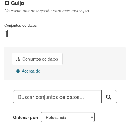
El Guijo
No existe una descripción para este municipio
Conjuntos de datos
1
Conjuntos de datos
Acerca de
Ordenar por