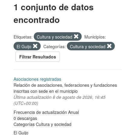
1 conjunto de datos
encontrado
Etiquetas:
Cultura y sociedad
Municipios:
El Guijo
Categorías:
Cultura y sociedad
Filtrar Resultados
Asociaciones registradas
Relación de asociaciones, federaciones y fundaciones
inscritas con sede en el municipio
Última actualización
6 de agosto de 2026, 16:45
(UTC+00:00)
Frecuencia de actualización Anual
0 descargas
Categorías
Cultura y sociedad
El Guijo