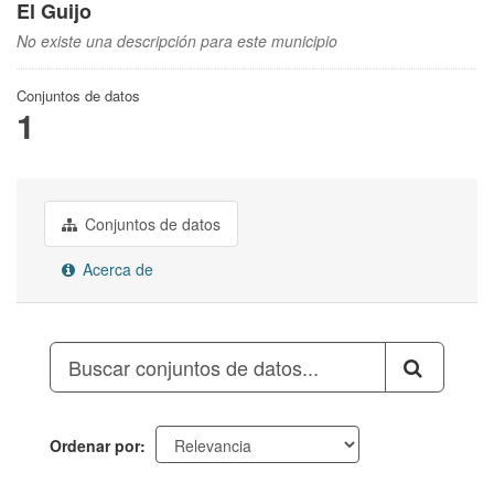
El Guijo
No existe una descripción para este municipio
Conjuntos de datos
1
Conjuntos de datos
Acerca de
Ordenar por