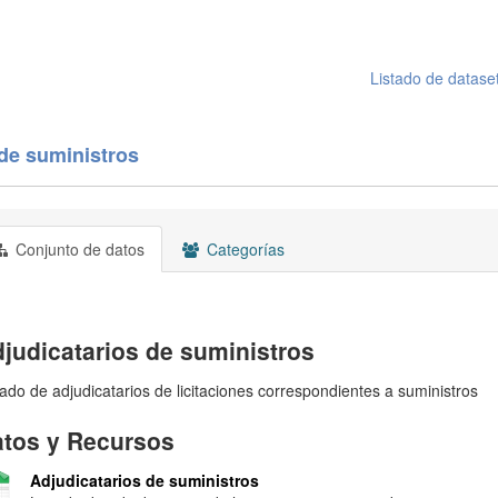
Listado de datase
 de suministros
Conjunto de datos
Categorías
judicatarios de suministros
tado de adjudicatarios de licitaciones correspondientes a suministros
tos y Recursos
Adjudicatarios de suministros