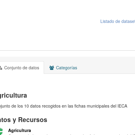
Listado de datase
Conjunto de datos
Categorías
ricultura
junto de los 10 datos recogidos en las fichas municipales del IECA
tos y Recursos
Agricultura