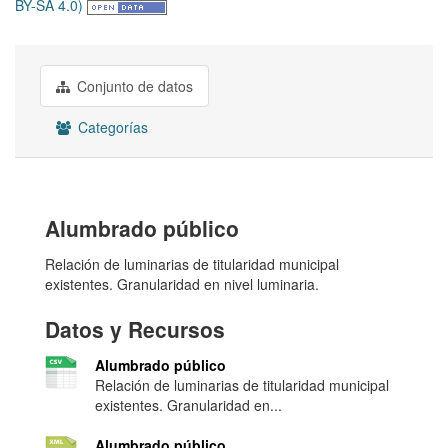
BY-SA 4.0)
Conjunto de datos
Categorías
Alumbrado público
Relación de luminarias de titularidad municipal
existentes. Granularidad en nivel luminaria.
Datos y Recursos
Alumbrado público
Relación de luminarias de titularidad municipal
existentes. Granularidad en...
Alumbrado público