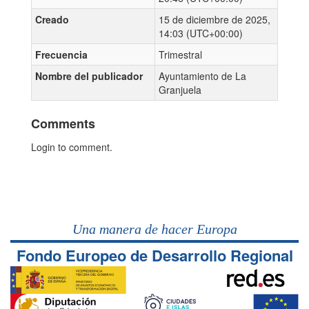
Creado
15 de diciembre de 2025,
14:03 (UTC+00:00)
Frecuencia
Trimestral
Nombre del publicador
Ayuntamiento de La
Granjuela
Comments
Login to comment.
Una manera de hacer Europa
Fondo Europeo de Desarrollo Regional