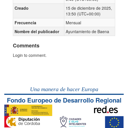
Creado
15 de diciembre de 2025,
13:50 (UTC+00:00)
Frecuencia
Mensual
Nombre del publicador
Ayuntamiento de Baena
Comments
Login to comment.
Una manera de hacer Europa
Fondo Europeo de Desarrollo Regional