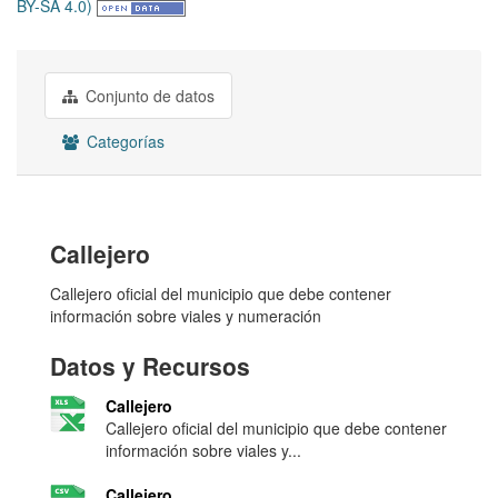
BY-SA 4.0)
Conjunto de datos
Categorías
Callejero
Callejero oficial del municipio que debe contener
información sobre viales y numeración
Datos y Recursos
Callejero
Callejero oficial del municipio que debe contener
información sobre viales y...
Callejero