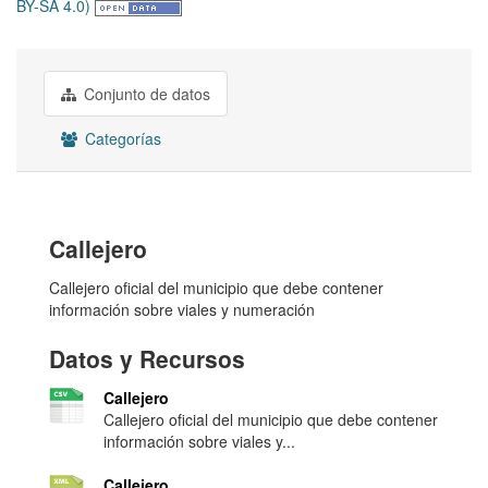
BY-SA 4.0)
Conjunto de datos
Categorías
Callejero
Callejero oficial del municipio que debe contener
información sobre viales y numeración
Datos y Recursos
Callejero
Callejero oficial del municipio que debe contener
información sobre viales y...
Callejero