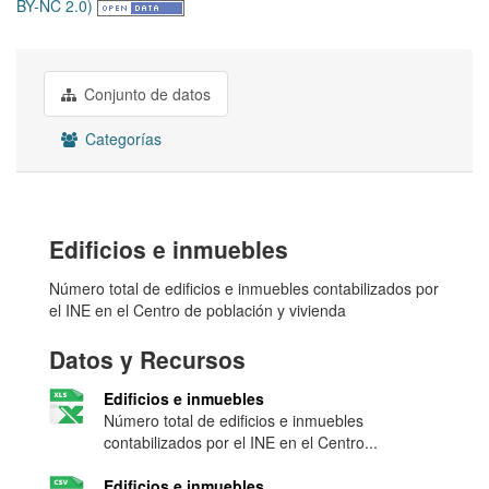
BY-NC 2.0)
Conjunto de datos
Categorías
Edificios e inmuebles
Número total de edificios e inmuebles contabilizados por
el INE en el Centro de población y vivienda
Datos y Recursos
Edificios e inmuebles
Número total de edificios e inmuebles
contabilizados por el INE en el Centro...
Edificios e inmuebles