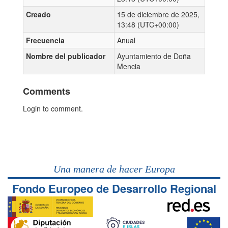
Creado
15 de diciembre de 2025,
13:48 (UTC+00:00)
Frecuencia
Anual
Nombre del publicador
Ayuntamiento de Doña
Mencia
Comments
Login to comment.
Una manera de hacer Europa
Fondo Europeo de Desarrollo Regional