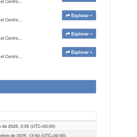
el Centro...
Explorar
el Centro...
Explorar
el Centro...
Explorar
el Centro...
o de 2026, 0:35 (UTC+00:00)
embre de 2025, 13:50 (UTC+00:00)