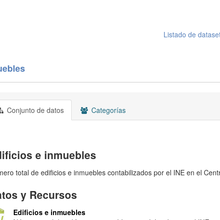
Listado de datase
uebles
Conjunto de datos
Categorías
ificios e inmuebles
ero total de edificios e inmuebles contabilizados por el INE en el Cent
tos y Recursos
Edificios e inmuebles