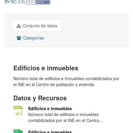
BY-NC 2.0)
Conjunto de datos
Categorías
Edificios e inmuebles
Número total de edificios e inmuebles contabilizados por
el INE en el Centro de población y vivienda
Datos y Recursos
Edificios e inmuebles
Número total de edificios e inmuebles
contabilizados por el INE en el Centro...
Edificios e inmuebles