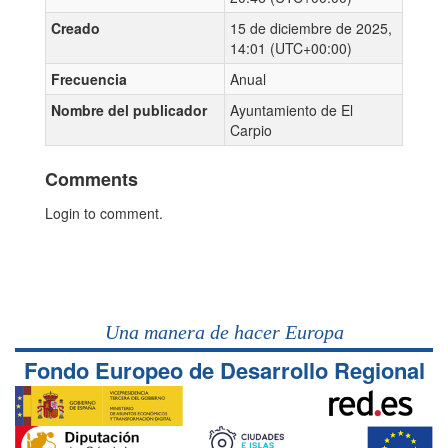
Creado
15 de diciembre de 2025,
14:01 (UTC+00:00)
Frecuencia
Anual
Nombre del publicador
Ayuntamiento de El
Carpio
Comments
Login to comment.
Una manera de hacer Europa
Fondo Europeo de Desarrollo Regional