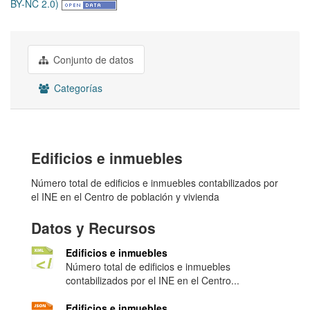
BY-NC 2.0)
Conjunto de datos
Categorías
Edificios e inmuebles
Número total de edificios e inmuebles contabilizados por
el INE en el Centro de población y vivienda
Datos y Recursos
Edificios e inmuebles
Número total de edificios e inmuebles
contabilizados por el INE en el Centro...
Edificios e inmuebles