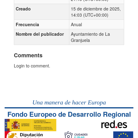
Creado
15 de diciembre de 2025,
14:03 (UTC+00:00)
Frecuencia
Anual
Nombre del publicador
Ayuntamiento de La
Granjuela
Comments
Login to comment.
Una manera de hacer Europa
Fondo Europeo de Desarrollo Regional