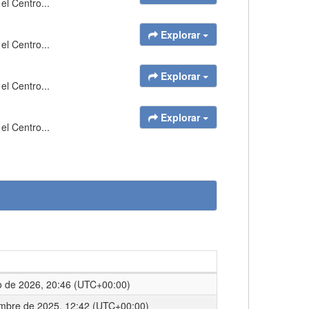
el Centro...
Explorar
el Centro...
Explorar
el Centro...
Explorar
el Centro...
o de 2026, 20:46 (UTC+00:00)
embre de 2025, 12:42 (UTC+00:00)