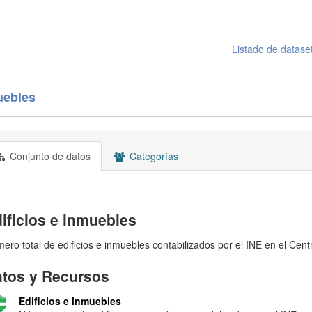
Listado de datase
uebles
Conjunto de datos
Categorías
ificios e inmuebles
ero total de edificios e inmuebles contabilizados por el INE en el Cent
tos y Recursos
Edificios e inmuebles