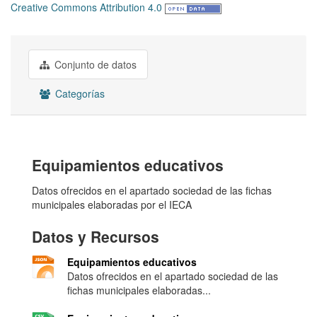
Creative Commons Attribution 4.0
Conjunto de datos
Categorías
Equipamientos educativos
Datos ofrecidos en el apartado sociedad de las fichas
municipales elaboradas por el IECA
Datos y Recursos
Equipamientos educativos
Datos ofrecidos en el apartado sociedad de las
fichas municipales elaboradas...