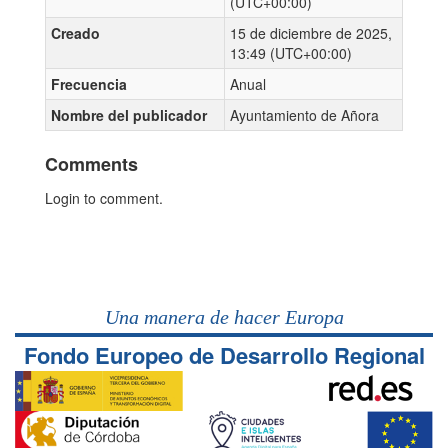
(UTC+00:00)
Creado
15 de diciembre de 2025,
13:49 (UTC+00:00)
Frecuencia
Anual
Nombre del publicador
Ayuntamiento de Añora
Comments
Login to comment.
Una manera de hacer Europa
Fondo Europeo de Desarrollo Regional