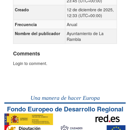
23:45 (UTC+00:00)
Creado
12 de diciembre de 2025,
12:33 (UTC+00:00)
Frecuencia
Anual
Nombre del publicador
Ayuntamiento de La
Rambla
Comments
Login to comment.
Una manera de hacer Europa
Fondo Europeo de Desarrollo Regional