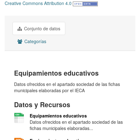
Creative Commons Attribution 4.0
Conjunto de datos
Categorías
Equipamientos educativos
Datos ofrecidos en el apartado sociedad de las fichas
municipales elaboradas por el IECA
Datos y Recursos
Equipamientos educativos
Datos ofrecidos en el apartado sociedad de las
fichas municipales elaboradas...