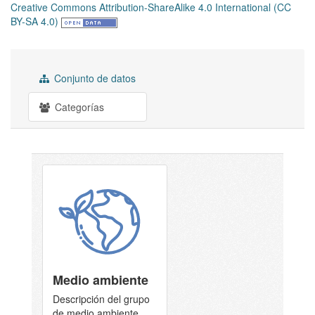
Creative Commons Attribution-ShareAlike 4.0 International (CC
BY-SA 4.0)
Conjunto de datos
Categorías
Medio ambiente
Descripción del grupo
de medio ambiente