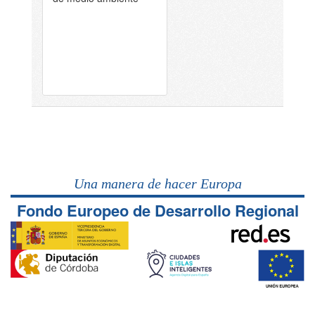
Una manera de hacer Europa
Fondo Europeo de Desarrollo Regional