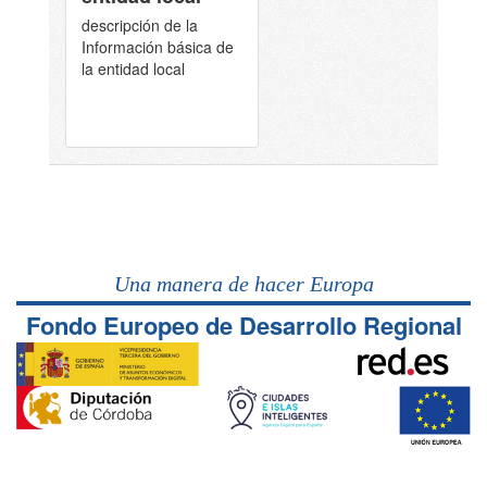
descripción de la
Información básica de
la entidad local
Una manera de hacer Europa
Fondo Europeo de Desarrollo Regional