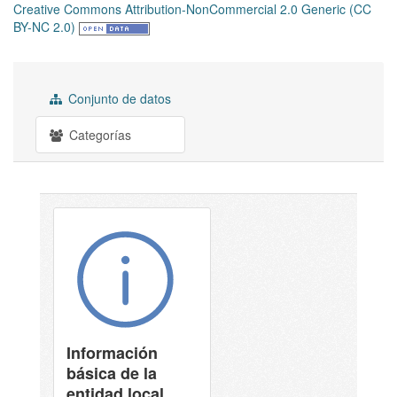
Creative Commons Attribution-NonCommercial 2.0 Generic (CC
BY-NC 2.0)
Conjunto de datos
Categorías
Información
básica de la
entidad local