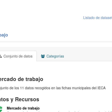
Listado de datase
bajo
Conjunto de datos
Categorías
rcado de trabajo
junto de los 11 datos recogidos en las fichas municipales del IECA
tos y Recursos
Mercado de trabajo