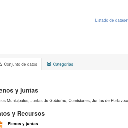
Listado de datase
Conjunto de datos
Categorías
enos y juntas
nos Municipales, Juntas de Gobierno, Comisiones, Juntas de Portavoce
tos y Recursos
Plenos y juntas