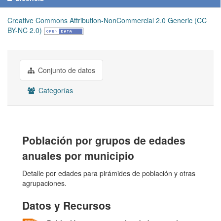
Creative Commons Attribution-NonCommercial 2.0 Generic (CC
BY-NC 2.0)
Conjunto de datos
Categorías
Población por grupos de edades
anuales por municipio
Detalle por edades para pirámides de población y otras
agrupaciones.
Datos y Recursos