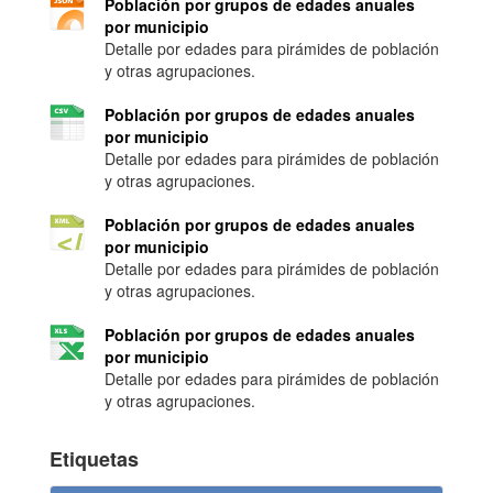
Población por grupos de edades anuales
por municipio
Detalle por edades para pirámides de población
y otras agrupaciones.
Población por grupos de edades anuales
por municipio
Detalle por edades para pirámides de población
y otras agrupaciones.
Población por grupos de edades anuales
por municipio
Detalle por edades para pirámides de población
y otras agrupaciones.
Población por grupos de edades anuales
por municipio
Detalle por edades para pirámides de población
y otras agrupaciones.
Etiquetas