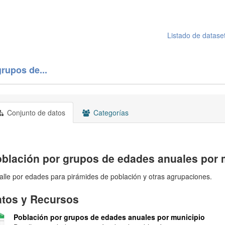
Listado de datase
rupos de...
Conjunto de datos
Categorías
blación por grupos de edades anuales por 
alle por edades para pirámides de población y otras agrupaciones.
tos y Recursos
Población por grupos de edades anuales por municipio