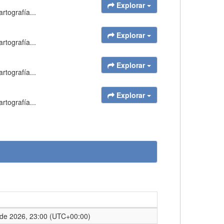
Explorar
rtografía...
Explorar
rtografía...
Explorar
rtografía...
Explorar
rtografía...
de 2026, 23:00 (UTC+00:00)