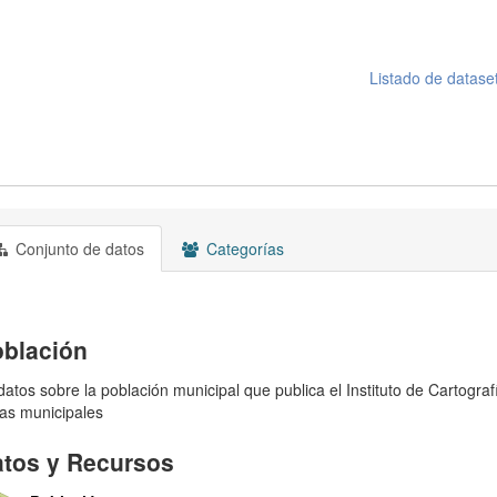
Listado de datase
Conjunto de datos
Categorías
blación
datos sobre la población municipal que publica el Instituto de Cartograf
has municipales
tos y Recursos