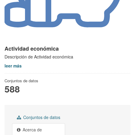
Actividad económica
Descripción de Actividad económica
leer más
Conjuntos de datos
588
Conjuntos de datos
Acerca de