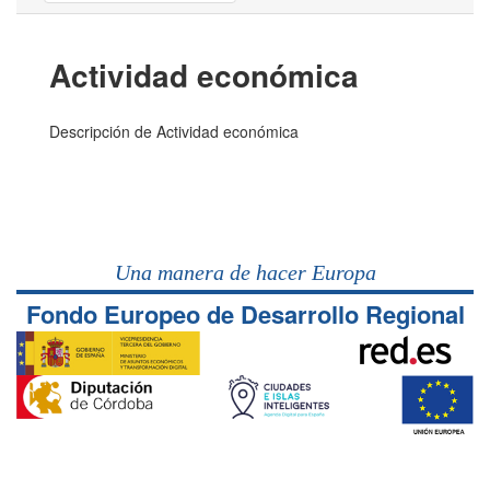
Actividad económica
Descripción de Actividad económica
Una manera de hacer Europa
Fondo Europeo de Desarrollo Regional