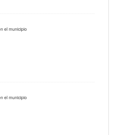
n el municipio
n el municipio