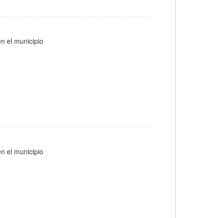
n el municipio
n el municipio