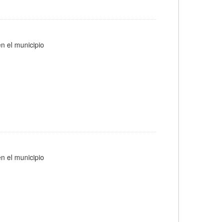
n el municipio
n el municipio