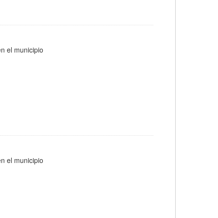
n el municipio
n el municipio