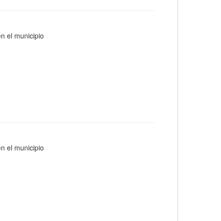
n el municipio
n el municipio