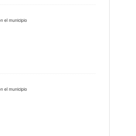
n el municipio
n el municipio