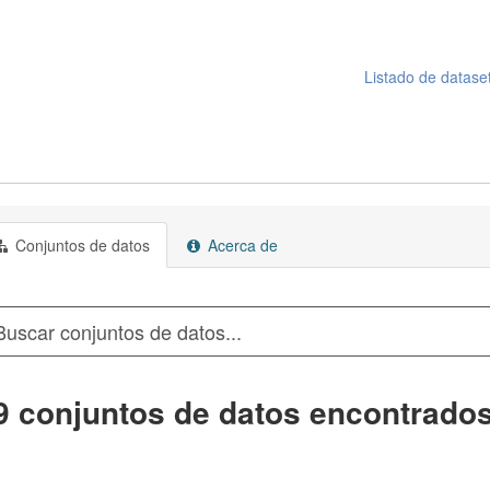
Listado de datase
Conjuntos de datos
Acerca de
9 conjuntos de datos encontrado