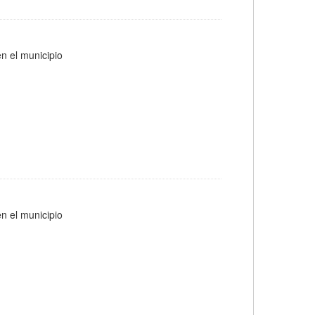
n el municipio
n el municipio