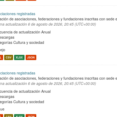
ciaciones registradas
ación de asociaciones, federaciones y fundaciones inscritas con sede e
ima actualización
6 de agosto de 2026, 20:45 (UTC+00:00)
cuencia de actualización Anual
escargas
egorías
Cultura y sociedad
ejo
L
CSV
XLSX
JSON
ciaciones registradas
ación de asociaciones, federaciones y fundaciones inscritas con sede e
ima actualización
6 de agosto de 2026, 20:45 (UTC+00:00)
cuencia de actualización Anual
escargas
egorías
Cultura y sociedad
que
L
CSV
XLSX
JSON