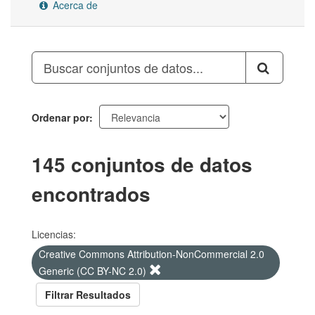
Acerca de
Ordenar por
145 conjuntos de datos
encontrados
Licencias:
Creative Commons Attribution-NonCommercial 2.0
Generic (CC BY-NC 2.0)
Filtrar Resultados