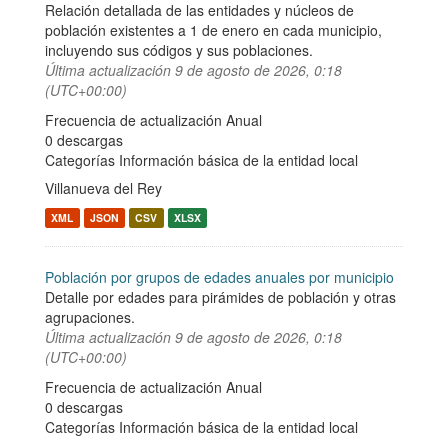
Relación detallada de las entidades y núcleos de
población existentes a 1 de enero en cada municipio,
incluyendo sus códigos y sus poblaciones.
Última actualización
9 de agosto de 2026, 0:18
(UTC+00:00)
Frecuencia de actualización Anual
0 descargas
Categorías
Información básica de la entidad local
Villanueva del Rey
XML
JSON
CSV
XLSX
Población por grupos de edades anuales por municipio
Detalle por edades para pirámides de población y otras
agrupaciones.
Última actualización
9 de agosto de 2026, 0:18
(UTC+00:00)
Frecuencia de actualización Anual
0 descargas
Categorías
Información básica de la entidad local