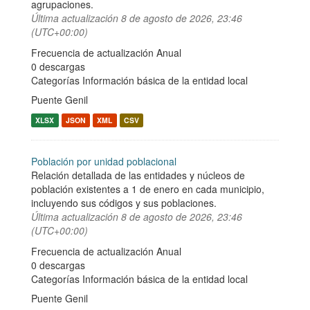
agrupaciones.
Última actualización
8 de agosto de 2026, 23:46
(UTC+00:00)
Frecuencia de actualización Anual
0 descargas
Categorías
Información básica de la entidad local
Puente Genil
XLSX
JSON
XML
CSV
Población por unidad poblacional
Relación detallada de las entidades y núcleos de
población existentes a 1 de enero en cada municipio,
incluyendo sus códigos y sus poblaciones.
Última actualización
8 de agosto de 2026, 23:46
(UTC+00:00)
Frecuencia de actualización Anual
0 descargas
Categorías
Información básica de la entidad local
Puente Genil