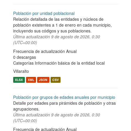
Población por unidad poblacional
Relación detallada de las entidades y núcleos de
población existentes a 1 de enero en cada municipio,
incluyendo sus códigos y sus poblaciones.
Última actualización
9 de agosto de 2026, 0:30
(UTC+00:00)
Frecuencia de actualización Anual
0 descargas
Categorías
Información básica de la entidad local
Villaralto
XLSX
XML
JSON
CSV
Población por grupos de edades anuales por municipio
Detalle por edades para pirámides de población y otras
agrupaciones.
Última actualización
9 de agosto de 2026, 0:30
(UTC+00:00)
Frecuencia de actualización Anual