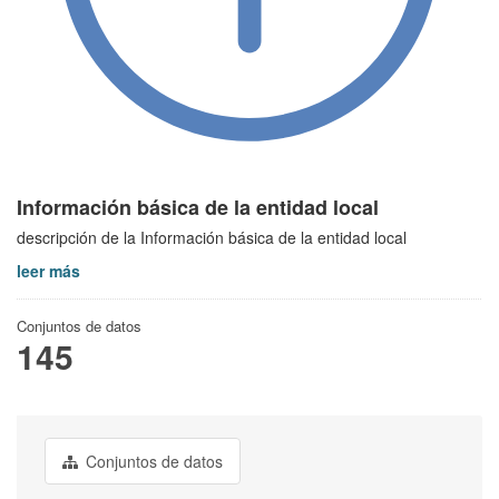
Información básica de la entidad local
descripción de la Información básica de la entidad local
leer más
Conjuntos de datos
145
Conjuntos de datos