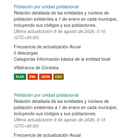
Población por unidad poblacional
Relación detallada de las entidades y núcleos de
población existentes a 1 de enero en cada municipio,
incluyendo sus códigos y sus poblaciones.
Última actualización
9 de agosto de 2026, 0:16
(UTC+00:00)
Frecuencia de actualización Anual
0 descargas
Categorías
Información básica de la entidad local
Villafranca de Córdoba
XLSX
XML
JSON
CSV
Población por unidad poblacional
Relación detallada de las entidades y núcleos de
población existentes a 1 de enero en cada municipio,
incluyendo sus códigos y sus poblaciones.
Última actualización
9 de agosto de 2026, 0:15
(UTC+00:00)
Frecuencia de actualización Anual