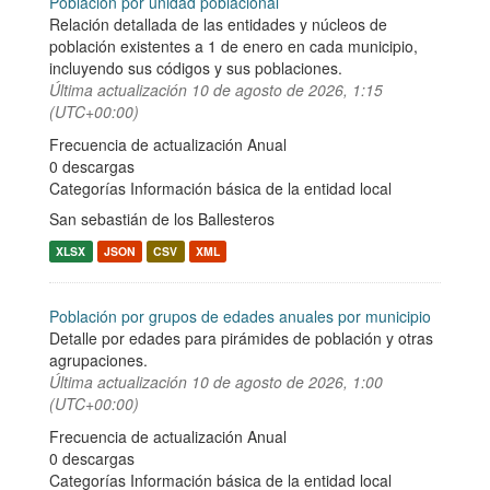
Población por unidad poblacional
Relación detallada de las entidades y núcleos de
población existentes a 1 de enero en cada municipio,
incluyendo sus códigos y sus poblaciones.
Última actualización
10 de agosto de 2026, 1:15
(UTC+00:00)
Frecuencia de actualización Anual
0 descargas
Categorías
Información básica de la entidad local
San sebastián de los Ballesteros
XLSX
JSON
CSV
XML
Población por grupos de edades anuales por municipio
Detalle por edades para pirámides de población y otras
agrupaciones.
Última actualización
10 de agosto de 2026, 1:00
(UTC+00:00)
Frecuencia de actualización Anual
0 descargas
Categorías
Información básica de la entidad local