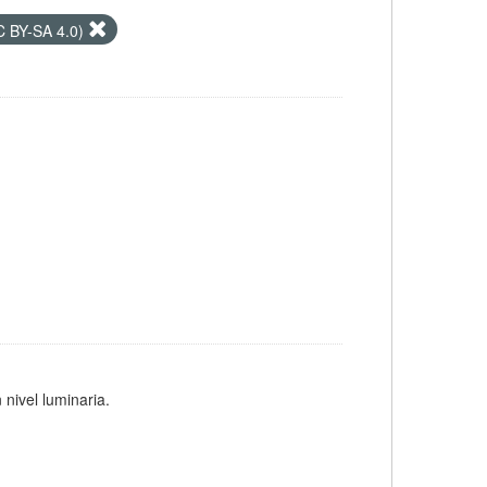
CC BY-SA 4.0)
 nivel luminaria.