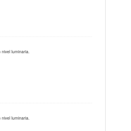
 nivel luminaria.
 nivel luminaria.