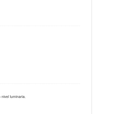
 nivel luminaria.