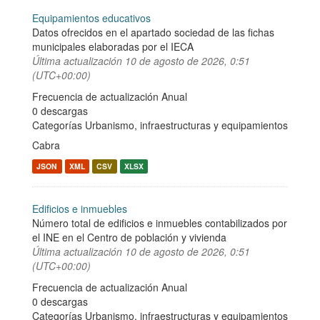
Equipamientos educativos
Datos ofrecidos en el apartado sociedad de las fichas
municipales elaboradas por el IECA
Última actualización
10 de agosto de 2026, 0:51
(UTC+00:00)
Frecuencia de actualización Anual
0 descargas
Categorías
Urbanismo, infraestructuras y equipamientos
Cabra
JSON
XML
CSV
XLSX
Edificios e inmuebles
Número total de edificios e inmuebles contabilizados por
el INE en el Centro de población y vivienda
Última actualización
10 de agosto de 2026, 0:51
(UTC+00:00)
Frecuencia de actualización Anual
0 descargas
Categorías
Urbanismo, infraestructuras y equipamientos