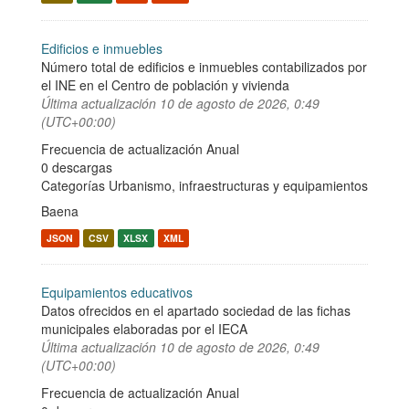
Edificios e inmuebles
Número total de edificios e inmuebles contabilizados por
el INE en el Centro de población y vivienda
Última actualización
10 de agosto de 2026, 0:49
(UTC+00:00)
Frecuencia de actualización Anual
0 descargas
Categorías
Urbanismo, infraestructuras y equipamientos
Baena
JSON
CSV
XLSX
XML
Equipamientos educativos
Datos ofrecidos en el apartado sociedad de las fichas
municipales elaboradas por el IECA
Última actualización
10 de agosto de 2026, 0:49
(UTC+00:00)
Frecuencia de actualización Anual