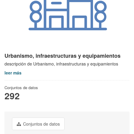
Urbanismo, infraestructuras y equipamientos
descripción de Urbanismo, infraestructuras y equipamientos
leer más
Conjuntos de datos
292
Conjuntos de datos