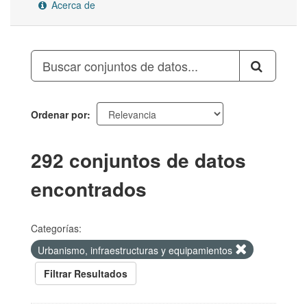
Acerca de
Ordenar por
292 conjuntos de datos
encontrados
Categorías:
Urbanismo, infraestructuras y equipamientos
Filtrar Resultados