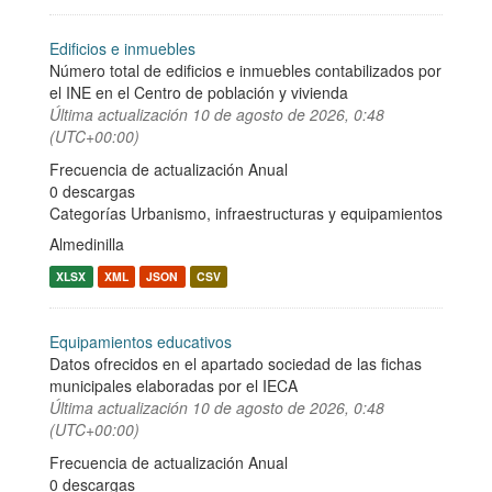
Edificios e inmuebles
Número total de edificios e inmuebles contabilizados por
el INE en el Centro de población y vivienda
Última actualización
10 de agosto de 2026, 0:48
(UTC+00:00)
Frecuencia de actualización Anual
0 descargas
Categorías
Urbanismo, infraestructuras y equipamientos
Almedinilla
XLSX
XML
JSON
CSV
Equipamientos educativos
Datos ofrecidos en el apartado sociedad de las fichas
municipales elaboradas por el IECA
Última actualización
10 de agosto de 2026, 0:48
(UTC+00:00)
Frecuencia de actualización Anual
0 descargas