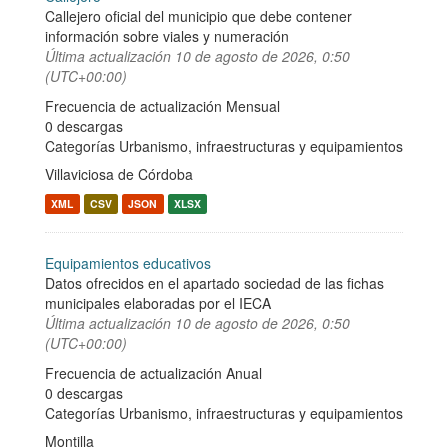
Callejero oficial del municipio que debe contener
información sobre viales y numeración
Última actualización
10 de agosto de 2026, 0:50
(UTC+00:00)
Frecuencia de actualización Mensual
0 descargas
Categorías
Urbanismo, infraestructuras y equipamientos
Villaviciosa de Córdoba
XML
CSV
JSON
XLSX
Equipamientos educativos
Datos ofrecidos en el apartado sociedad de las fichas
municipales elaboradas por el IECA
Última actualización
10 de agosto de 2026, 0:50
(UTC+00:00)
Frecuencia de actualización Anual
0 descargas
Categorías
Urbanismo, infraestructuras y equipamientos
Montilla