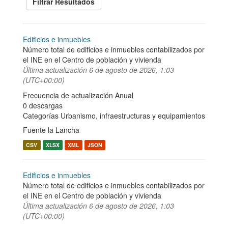
Filtrar Resultados
Edificios e inmuebles
Número total de edificios e inmuebles contabilizados por
el INE en el Centro de población y vivienda
Última actualización
6 de agosto de 2026, 1:03
(UTC+00:00)
Frecuencia de actualización Anual
0 descargas
Categorías
Urbanismo, infraestructuras y equipamientos
Fuente la Lancha
CSV
XLSX
XML
JSON
Edificios e inmuebles
Número total de edificios e inmuebles contabilizados por
el INE en el Centro de población y vivienda
Última actualización
6 de agosto de 2026, 1:03
(UTC+00:00)