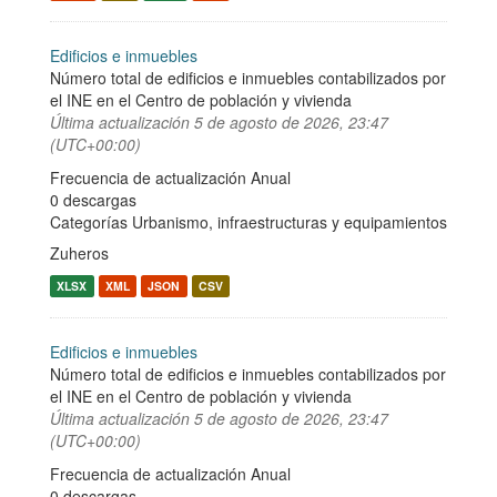
Edificios e inmuebles
Número total de edificios e inmuebles contabilizados por
el INE en el Centro de población y vivienda
Última actualización
5 de agosto de 2026, 23:47
(UTC+00:00)
Frecuencia de actualización Anual
0 descargas
Categorías
Urbanismo, infraestructuras y equipamientos
Zuheros
XLSX
XML
JSON
CSV
Edificios e inmuebles
Número total de edificios e inmuebles contabilizados por
el INE en el Centro de población y vivienda
Última actualización
5 de agosto de 2026, 23:47
(UTC+00:00)
Frecuencia de actualización Anual
0 descargas