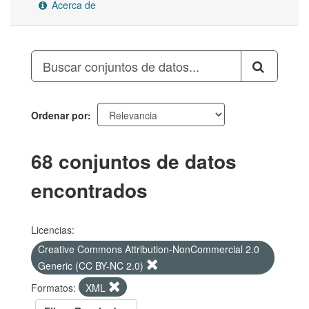
Acerca de
Ordenar por
68 conjuntos de datos
encontrados
Licencias:
Creative Commons Attribution-NonCommercial 2.0
Generic (CC BY-NC 2.0)
Formatos:
XML