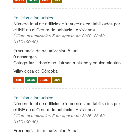
Edificios e inmuebles
Número total de edificios e inmuebles contabilizados por
el INE en el Centro de población y vivienda
Última actualización
5 de agosto de 2026, 23:50
(UTC+00:00)
Frecuencia de actualización Anual
0 descargas
Categorías
Urbanismo, infraestructuras y equipamientos
Villaviciosa de Córdoba
XML
XLSX
JSON
CSV
Edificios e inmuebles
Número total de edificios e inmuebles contabilizados por
el INE en el Centro de población y vivienda
Última actualización
5 de agosto de 2026, 23:50
(UTC+00:00)
Frecuencia de actualización Anual