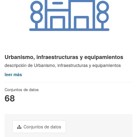
Urbanismo, infraestructuras y equipamientos
descripción de Urbanismo, infraestructuras y equipamientos
leer más
Conjuntos de datos
68
Conjuntos de datos