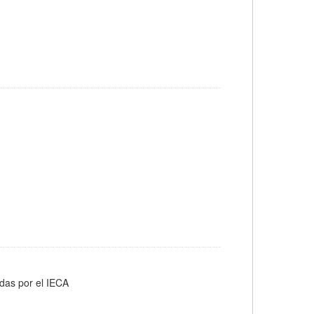
adas por el IECA