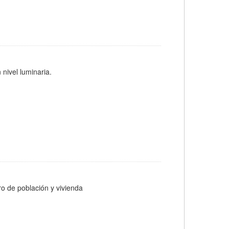
 nivel luminaria.
ro de población y vivienda